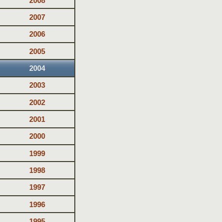
2008
2007
2006
2005
2004
2003
2002
2001
2000
1999
1998
1997
1996
1995