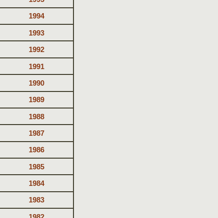
1994
1993
1992
1991
1990
1989
1988
1987
1986
1985
1984
1983
1982