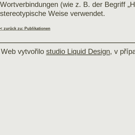
Wortverbindungen (wie z. B. der Begriff „H
stereotypische Weise verwendet.
< zurück zu: Publikationen
Web vytvořilo
studio Liquid Design
, v pří