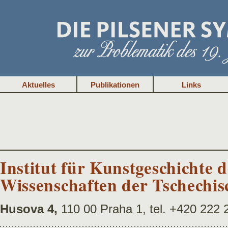
Aktuelles
Publikationen
Links
Institut für Kunstgeschichte
Wissenschaften der Tschechi
Husova 4,
110 00 Praha 1, tel. +420 222 